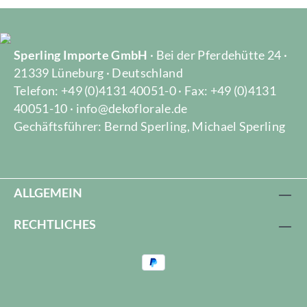
Sperling Importe GmbH
· Bei der Pferdehütte 24 ·
21339 Lüneburg · Deutschland
Telefon: +49 (0)4131 40051-0 · Fax: +49 (0)4131
40051-10 · info@dekoflorale.de
Gechäftsführer: Bernd Sperling, Michael Sperling
ALLGEMEIN
RECHTLICHES