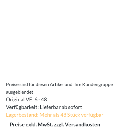
Bildergalerie überspringen
Preise sind für diesen Artikel und ihre Kundengruppe
ausgeblendet
Original VE:
6 - 48
Verfügbarkeit:
Lieferbar ab sofort
Lagerbestand: Mehr als 48 Stück verfügbar
Preise exkl. MwSt. zzgl. Versandkosten