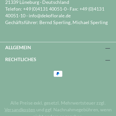
21339 Lüneburg · Deutschland
Telefon: +49 (0)4131 40051-0 · Fax: +49 (0)4131
40051-10 · info@dekoflorale.de
Gechäftsführer: Bernd Sperling, Michael Sperling
ALLGEMEIN
RECHTLICHES
Alle Preise exkl. gesetzl. Mehrwertsteuer zzgl.
Versandkosten
und ggf. Nachnahmegebühren, wenn