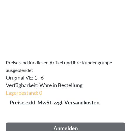
Preise sind für diesen Artikel und ihre Kundengruppe
ausgeblendet
Original VE:
1 - 6
Verfügbarkeit:
Ware in Bestellung
Lagerbestand: 0
Preise exkl. MwSt. zzgl. Versandkosten
Anmelden