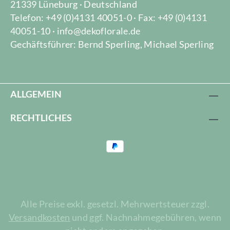
21339 Lüneburg · Deutschland
Telefon: +49 (0)4131 40051-0 · Fax: +49 (0)4131
40051-10 · info@dekoflorale.de
Gechäftsführer: Bernd Sperling, Michael Sperling
ALLGEMEIN
RECHTLICHES
Alle Preise exkl. gesetzl. Mehrwertsteuer zzgl.
Versandkosten
und ggf. Nachnahmegebühren, wenn