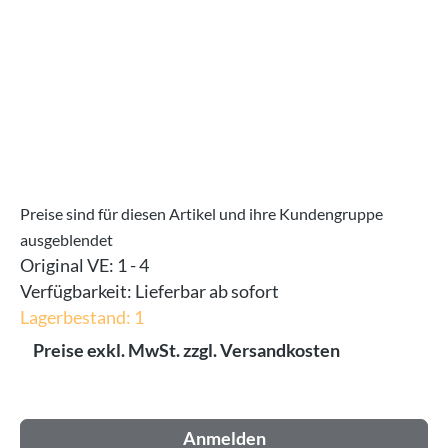
Preise sind für diesen Artikel und ihre Kundengruppe
ausgeblendet
Original VE:
1 - 4
Verfügbarkeit:
Lieferbar ab sofort
Lagerbestand: 1
Preise exkl. MwSt. zzgl. Versandkosten
Anmelden