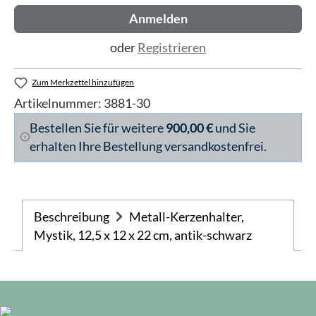
Anmelden
oder
Registrieren
Zum Merkzettel hinzufügen
Artikelnummer:
3881-30
Bestellen Sie für weitere
900,00 €
und Sie
erhalten Ihre Bestellung versandkostenfrei.
Beschreibung
Metall-Kerzenhalter,
Mystik, 12,5 x 12 x 22 cm, antik-schwarz