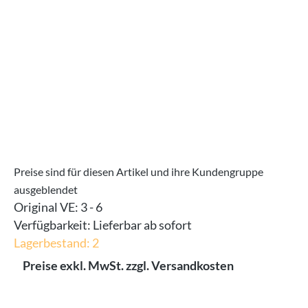
Preise sind für diesen Artikel und ihre Kundengruppe
ausgeblendet
Original VE:
3 - 6
Verfügbarkeit:
Lieferbar ab sofort
Lagerbestand: 2
Preise exkl. MwSt. zzgl. Versandkosten