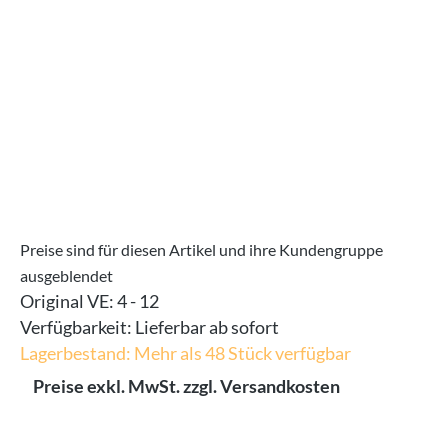
Preise sind für diesen Artikel und ihre Kundengruppe
ausgeblendet
Original VE:
4 - 12
Verfügbarkeit:
Lieferbar ab sofort
Lagerbestand: Mehr als 48 Stück verfügbar
Preise exkl. MwSt. zzgl. Versandkosten