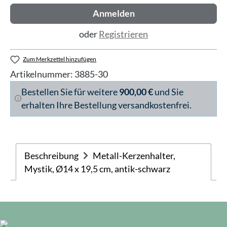
Anmelden
oder
Registrieren
Zum Merkzettel hinzufügen
Artikelnummer:
3885-30
Bestellen Sie für weitere
900,00 €
und Sie
erhalten Ihre Bestellung versandkostenfrei.
Beschreibung
Metall-Kerzenhalter,
Mystik, Ø14 x 19,5 cm, antik-schwarz