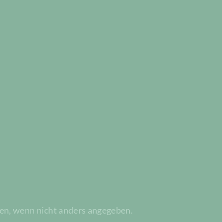
n, wenn nicht anders angegeben.