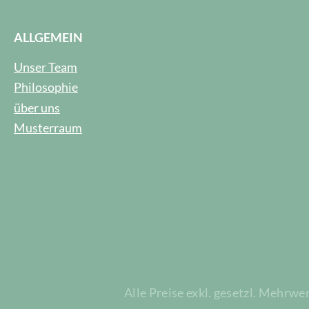
ALLGEMEIN
Unser Team
Philosophie
über uns
Musterraum
Alle Preise exkl. gesetzl. Mehrwe