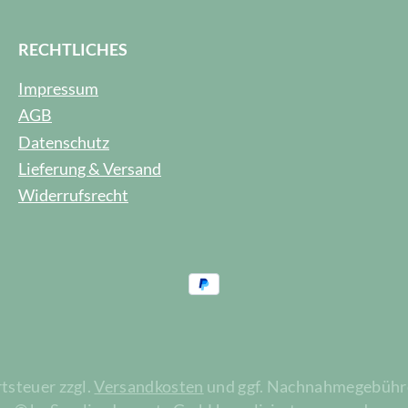
RECHTLICHES
Impressum
AGB
Datenschutz
Lieferung & Versand
Widerrufsrecht
rtsteuer zzgl.
Versandkosten
und ggf. Nachnahmegebühre