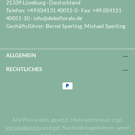
21339 Lüneburg · Deutschland
Telefon: +49 (0)4131 40051-0 · Fax: +49 (0)4131
40051-10 · info@dekoflorale.de
Gechäftsführer: Bernd Sperling, Michael Sperling
ALLGEMEIN
RECHTLICHES
Alle Preise exkl. gesetzl. Mehrwertsteuer zzgl.
Versandkosten
und ggf. Nachnahmegebühren, wenn