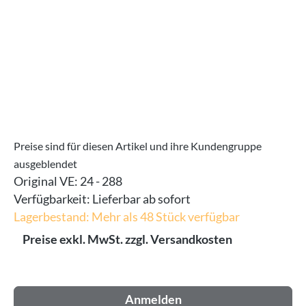
Preise sind für diesen Artikel und ihre Kundengruppe
ausgeblendet
Original VE:
24 - 288
Verfügbarkeit:
Lieferbar ab sofort
Lagerbestand: Mehr als 48 Stück verfügbar
Preise exkl. MwSt. zzgl. Versandkosten
Anmelden