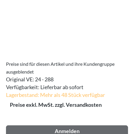
Preise sind für diesen Artikel und ihre Kundengruppe
ausgeblendet
Original VE:
24 - 288
Verfügbarkeit:
Lieferbar ab sofort
Lagerbestand: Mehr als 48 Stück verfügbar
Preise exkl. MwSt. zzgl. Versandkosten
Anmelden