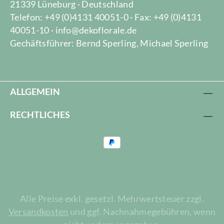
21339 Lüneburg · Deutschland
Telefon: +49 (0)4131 40051-0 · Fax: +49 (0)4131
40051-10 · info@dekoflorale.de
Gechäftsführer: Bernd Sperling, Michael Sperling
ALLGEMEIN
RECHTLICHES
Alle Preise exkl. gesetzl. Mehrwertsteuer zzgl.
Versandkosten
und ggf. Nachnahmegebühren, wenn