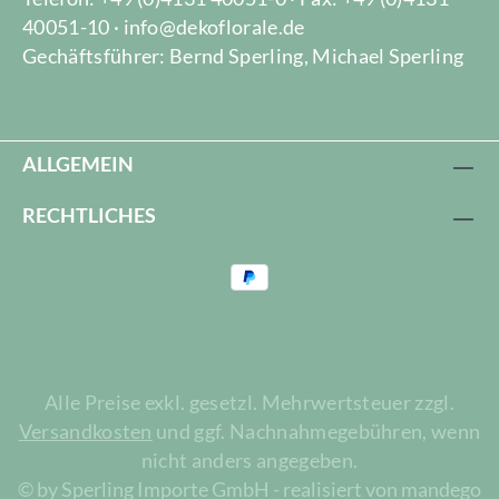
40051-10 · info@dekoflorale.de
Gechäftsführer: Bernd Sperling, Michael Sperling
ALLGEMEIN
RECHTLICHES
Alle Preise exkl. gesetzl. Mehrwertsteuer zzgl.
Versandkosten
und ggf. Nachnahmegebühren, wenn
nicht anders angegeben.
© by Sperling Importe GmbH - realisiert von mandego