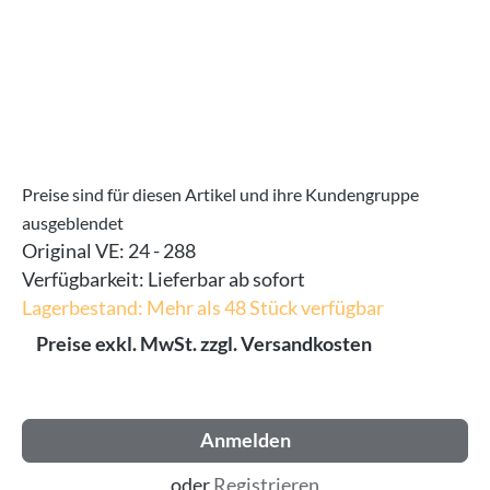
Preise sind für diesen Artikel und ihre Kundengruppe
ausgeblendet
Original VE:
24 - 288
Verfügbarkeit:
Lieferbar ab sofort
Lagerbestand: Mehr als 48 Stück verfügbar
Preise exkl. MwSt. zzgl. Versandkosten
Anmelden
oder
Registrieren