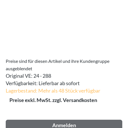
Preise sind für diesen Artikel und ihre Kundengruppe
ausgeblendet
Original VE:
24 - 288
Verfügbarkeit:
Lieferbar ab sofort
Lagerbestand: Mehr als 48 Stück verfügbar
Preise exkl. MwSt. zzgl. Versandkosten
Anmelden