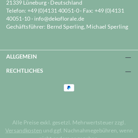
21339 Lüneburg · Deutschland
Telefon: +49 (0)4131 40051-0 · Fax: +49 (0)4131
40051-10 · info@dekoflorale.de
Gechäftsführer: Bernd Sperling, Michael Sperling
ALLGEMEIN
RECHTLICHES
Alle Preise exkl. gesetzl. Mehrwertsteuer zzgl.
Versandkosten
und ggf. Nachnahmegebühren, wenn