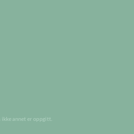
 ikke annet er oppgitt.