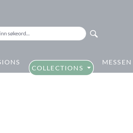
SIONS
MESSEN
COLLECTIONS