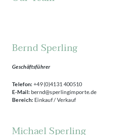
Bernd Sperling
Geschäftsführer
Telefon:
+49 (0)4131 400510
E-Mail:
bernd@sperlingimporte.de
Bereich:
Einkauf / Verkauf
Michael Sperling