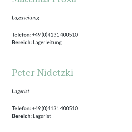
Lagerleitung
Telefon:
+49 (0)4131 400510
Bereich:
Lagerleitung
Peter Nidetzki
Lagerist
Telefon:
+49 (0)4131 400510
Bereich:
Lagerist