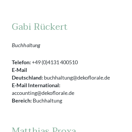
Gabi Rückert
Buchhaltung
Telefon:
+49 (0)4131 400510
E-Mail
Deutschland:
buchhaltung@dekoflorale.de
E-Mail International:
accounting@dekoflorale.de
Bereich:
Buchhaltung
Matthias Proxa