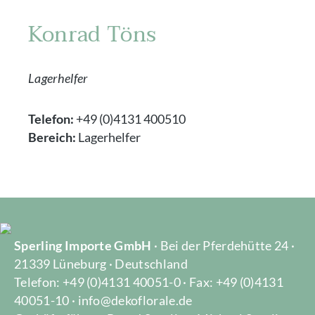
Konrad Töns
Lagerhelfer
Telefon:
+49 (0)4131 400510
Bereich:
Lagerhelfer
Sperling Importe GmbH
· Bei der Pferdehütte 24 ·
21339 Lüneburg · Deutschland
Telefon: +49 (0)4131 40051-0 · Fax: +49 (0)4131
40051-10 · info@dekoflorale.de