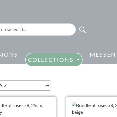
SIONS
MESSEN
COLLECTIONS