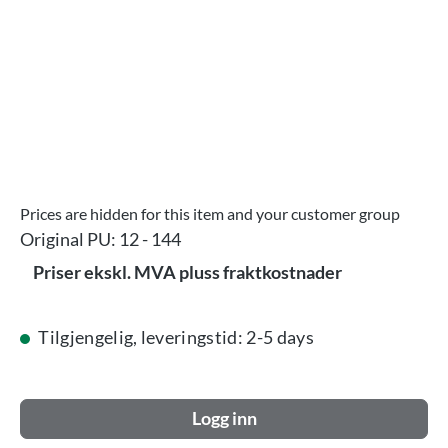
Prices are hidden for this item and your customer group
Original PU:
12 - 144
Priser ekskl. MVA pluss fraktkostnader
Tilgjengelig, leveringstid: 2-5 days
Logg inn