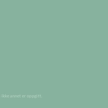
 ikke annet er oppgitt.