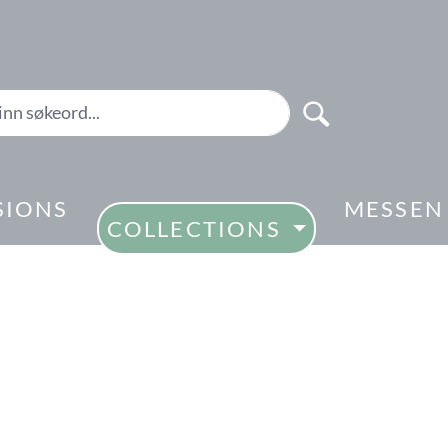
SIONS
MESSEN
COLLECTIONS