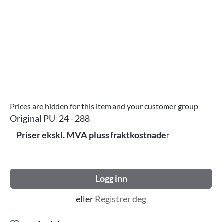
Prices are hidden for this item and your customer group
Original PU:
24 - 288
Priser ekskl. MVA pluss fraktkostnader
Logg inn
eller
Registrer deg