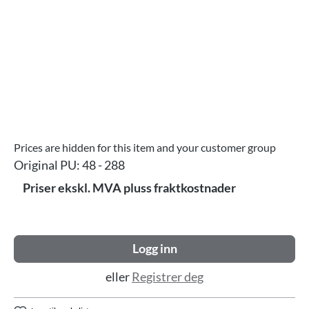
Prices are hidden for this item and your customer group
Original PU:
48 - 288
Priser ekskl. MVA pluss fraktkostnader
Logg inn
eller
Registrer deg