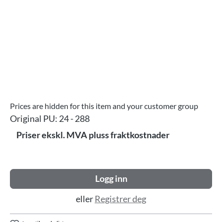
Prices are hidden for this item and your customer group
Original PU:
24 - 288
Priser ekskl. MVA pluss fraktkostnader
Logg inn
eller
Registrer deg