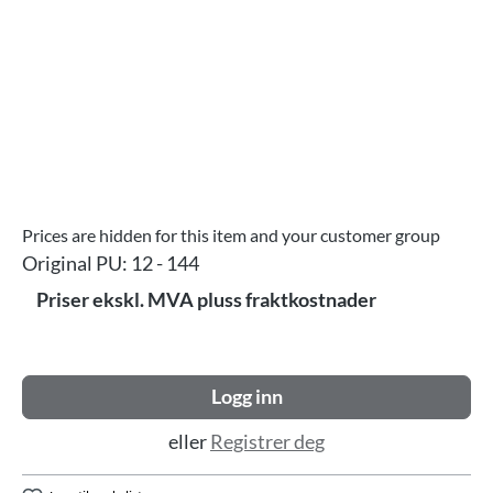
Prices are hidden for this item and your customer group
Original PU:
12 - 144
Priser ekskl. MVA pluss fraktkostnader
Logg inn
eller
Registrer deg