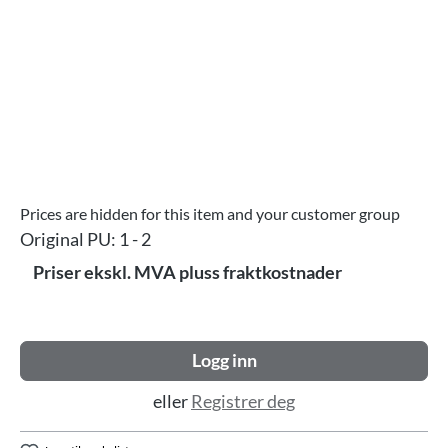
Prices are hidden for this item and your customer group
Original PU:
1 - 2
Priser ekskl. MVA pluss fraktkostnader
Logg inn
eller
Registrer deg