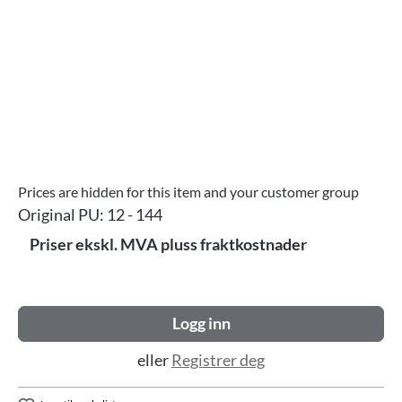
Prices are hidden for this item and your customer group
Original PU:
12 - 144
Priser ekskl. MVA pluss fraktkostnader
Logg inn
eller
Registrer deg