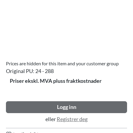
Prices are hidden for this item and your customer group
Original PU:
24 - 288
Priser ekskl. MVA pluss fraktkostnader
Logg inn
eller
Registrer deg