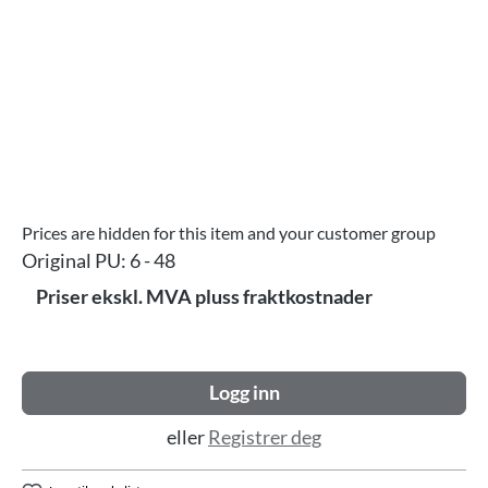
Prices are hidden for this item and your customer group
Original PU:
6 - 48
Priser ekskl. MVA pluss fraktkostnader
Logg inn
eller
Registrer deg