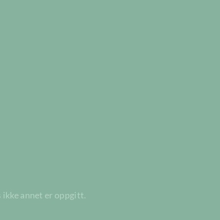
 ikke annet er oppgitt.