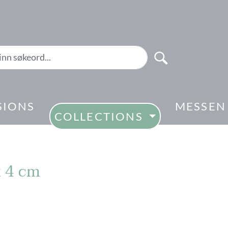
SIONS
MESSEN
COLLECTIONS
x 4 cm