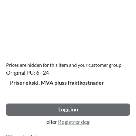
Prices are hidden for this item and your customer group
Original PU:
6 - 24
Priser ekskl. MVA pluss fraktkostnader
Logg inn
eller
Registrer deg