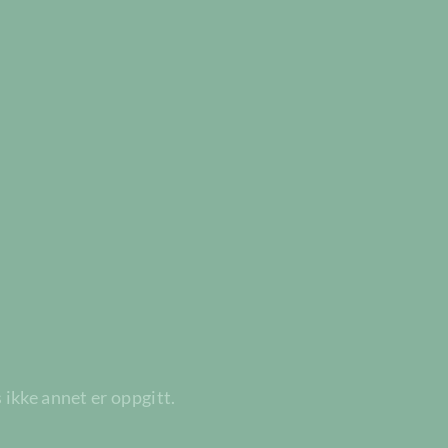
 ikke annet er oppgitt.