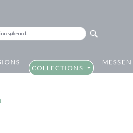
SIONS
MESSEN
COLLECTIONS
m