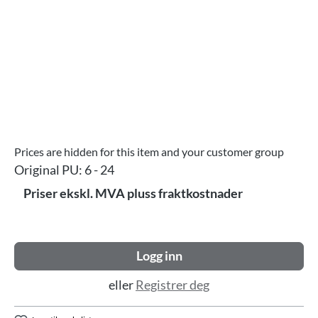
Prices are hidden for this item and your customer group
Original PU:
6 - 24
Priser ekskl. MVA pluss fraktkostnader
Logg inn
eller
Registrer deg