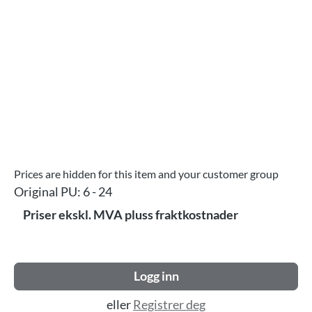
Prices are hidden for this item and your customer group
Original PU:
6 - 24
Priser ekskl. MVA pluss fraktkostnader
Logg inn
eller
Registrer deg