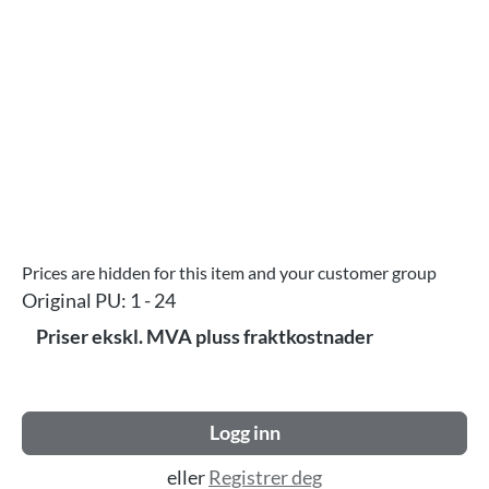
Prices are hidden for this item and your customer group
Original PU:
1 - 24
Priser ekskl. MVA pluss fraktkostnader
Logg inn
eller
Registrer deg