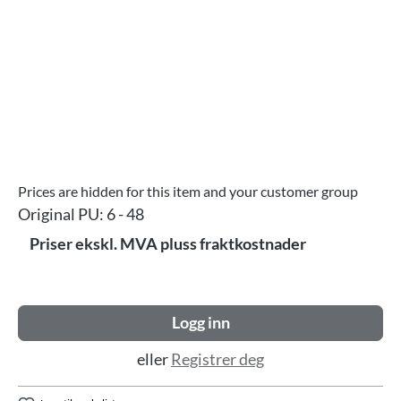
Prices are hidden for this item and your customer group
Original PU:
6 - 48
Priser ekskl. MVA pluss fraktkostnader
Logg inn
eller
Registrer deg