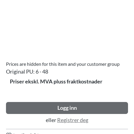
Prices are hidden for this item and your customer group
Original PU:
6 - 48
Priser ekskl. MVA pluss fraktkostnader
Logg inn
eller
Registrer deg