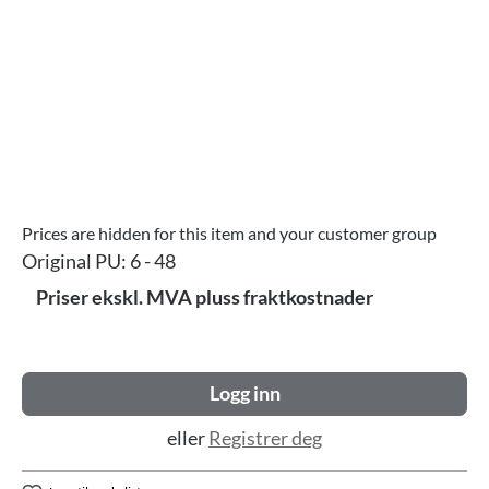
Prices are hidden for this item and your customer group
Original PU:
6 - 48
Priser ekskl. MVA pluss fraktkostnader
Logg inn
eller
Registrer deg