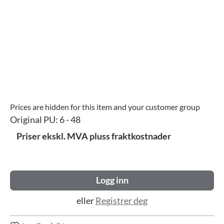
Prices are hidden for this item and your customer group
Original PU:
6 - 48
Priser ekskl. MVA pluss fraktkostnader
Logg inn
eller
Registrer deg