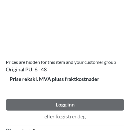
Prices are hidden for this item and your customer group
Original PU:
6 - 48
Priser ekskl. MVA pluss fraktkostnader
Logg inn
eller
Registrer deg