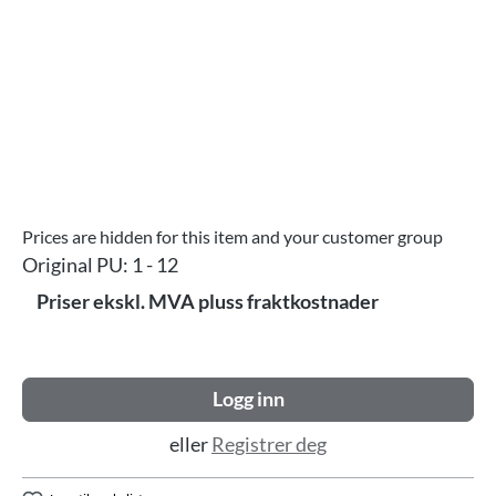
Prices are hidden for this item and your customer group
Original PU:
1 - 12
Priser ekskl. MVA pluss fraktkostnader
Logg inn
eller
Registrer deg