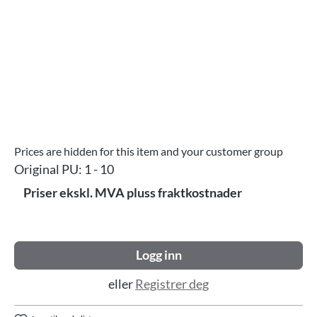
Prices are hidden for this item and your customer group
Original PU:
1 - 10
Priser ekskl. MVA pluss fraktkostnader
Logg inn
eller
Registrer deg