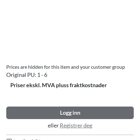
Prices are hidden for this item and your customer group
Original PU:
1 - 6
Priser ekskl. MVA pluss fraktkostnader
Logg inn
eller
Registrer deg