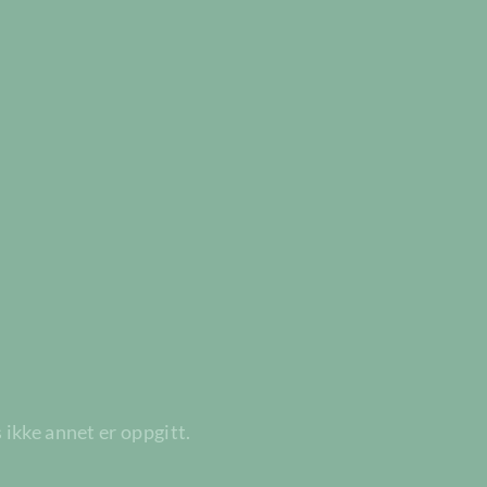
 ikke annet er oppgitt.