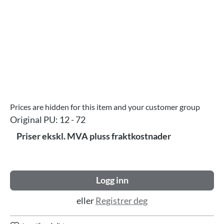
Prices are hidden for this item and your customer group
Original PU:
12 - 72
Priser ekskl. MVA pluss fraktkostnader
Logg inn
eller
Registrer deg