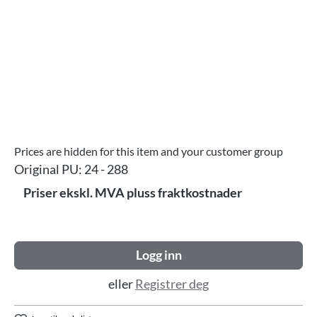
Prices are hidden for this item and your customer group
Original PU:
24 - 288
Priser ekskl. MVA pluss fraktkostnader
Logg inn
eller
Registrer deg