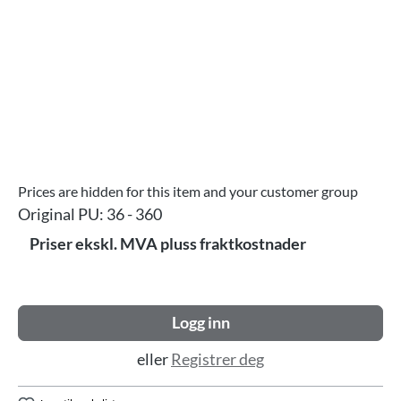
Prices are hidden for this item and your customer group
Original PU:
36 - 360
Priser ekskl. MVA pluss fraktkostnader
Logg inn
eller
Registrer deg