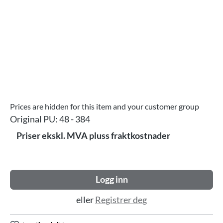
Prices are hidden for this item and your customer group
Original PU:
48 - 384
Priser ekskl. MVA pluss fraktkostnader
Logg inn
eller
Registrer deg