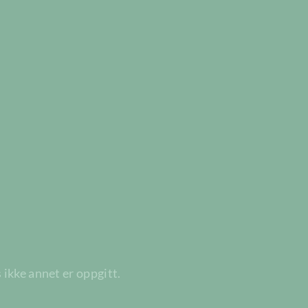
 ikke annet er oppgitt.