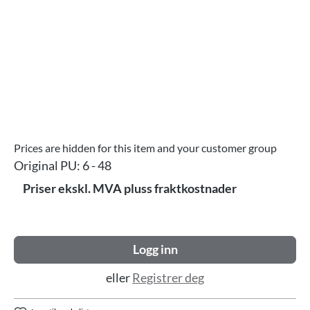
Prices are hidden for this item and your customer group
Original PU:
6 - 48
Priser ekskl. MVA pluss fraktkostnader
Logg inn
eller
Registrer deg