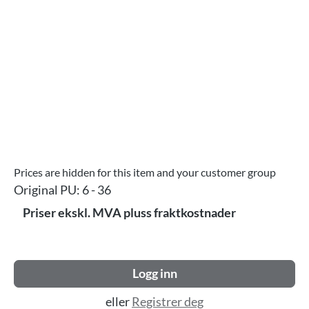
Prices are hidden for this item and your customer group
Original PU:
6 - 36
Priser ekskl. MVA pluss fraktkostnader
Logg inn
eller
Registrer deg