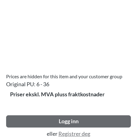
Prices are hidden for this item and your customer group
Original PU:
6 - 36
Priser ekskl. MVA pluss fraktkostnader
Logg inn
eller
Registrer deg