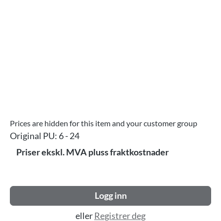
Prices are hidden for this item and your customer group
Original PU:
6 - 24
Priser ekskl. MVA pluss fraktkostnader
Logg inn
eller
Registrer deg