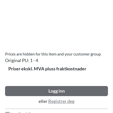
Prices are hidden for this item and your customer group
Original PU:
1 - 4
Priser ekskl. MVA pluss fraktkostnader
Logg inn
eller
Registrer deg