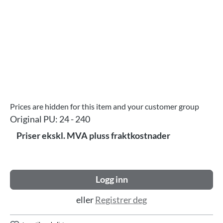
Prices are hidden for this item and your customer group
Original PU:
24 - 240
Priser ekskl. MVA pluss fraktkostnader
Logg inn
eller
Registrer deg