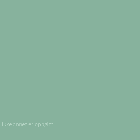
 ikke annet er oppgitt.